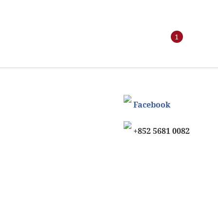
1
Facebook
+852 5681 0082