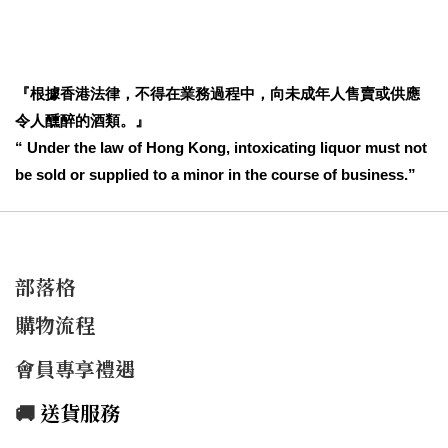
『根據香港法律，不得在業務過程中，向未成年人售賣或供應
令人醺醉的酒類。』
“ Under the law of Hong Kong, intoxicating liquor must not
be sold or supplied to a minor in the course of business.”
部落格
購物流程
會員專享禮遇
🚚
送貨服務