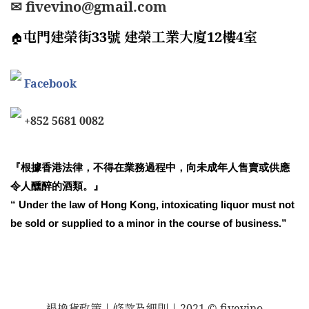
✉ fivevino@gmail.com
屯門建榮街33號 建榮工業大廈12樓4室
🏠
Facebook
+852 5681 0082
『根據香港法律，不得在業務過程中，向未成年人售賣或供應
令人醺醉的酒類。』
“ Under the law of Hong Kong, intoxicating liquor must not
be sold or supplied to a minor in the course of business.”
退換貨政策
| 條款及細則 | 2021 © fivevino