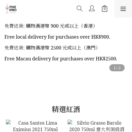
免費送貨:
購物滿港幣 900 元或以上（香港）
Free local delivery for purchases over HK$900.
免費送貨:
購物滿港幣 2500 元或以上（澳門）
Free Macau delivery for purchases over HK$2500.
精選紅酒