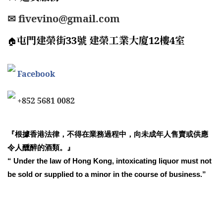
✉ fivevino@gmail.com
屯門建榮街33號 建榮工業大廈12樓4室
🏠
Facebook
+852 5681 0082
『根據香港法律，不得在業務過程中，向未成年人售賣或供應
令人醺醉的酒類。』
“ Under the law of Hong Kong, intoxicating liquor must not
be sold or supplied to a minor in the course of business.”