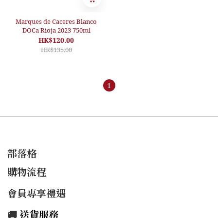
Marques de Caceres Blanco
DOCa Rioja 2023 750ml
HK$120.00
HK$135.00
1
部落格
購物流程
會員專享禮遇
🚚
送貨服務