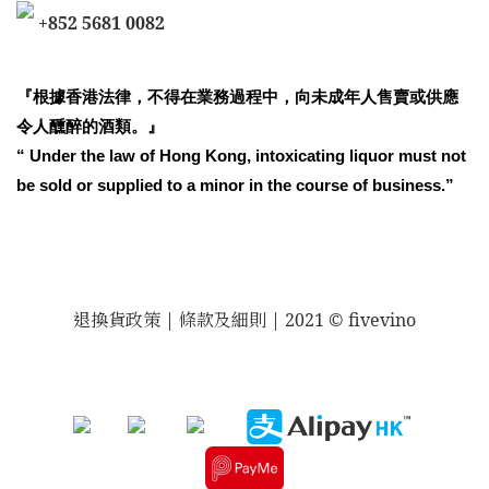
+852 5681 0082
『根據香港法律，不得在業務過程中，向未成年人售賣或供應
令人醺醉的酒類。』
“ Under the law of Hong Kong, intoxicating liquor must not
be sold or supplied to a minor in the course of business.”
退換貨政策
| 條款及細則 | 2021 © fivevino