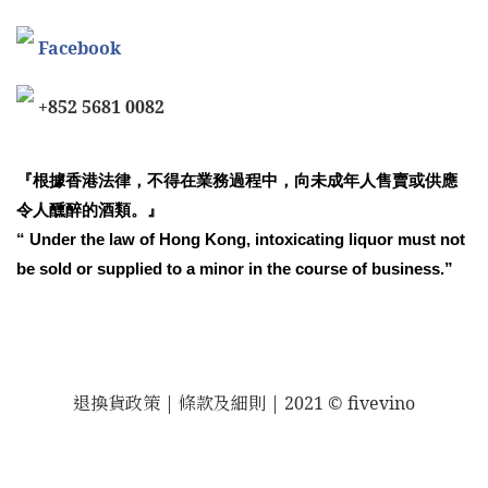
Facebook
+852 5681 0082
『根據香港法律，不得在業務過程中，向未成年人售賣或供應
令人醺醉的酒類。』
“ Under the law of Hong Kong, intoxicating liquor must not
be sold or supplied to a minor in the course of business.”
退換貨政策
| 條款及細則 | 2021 © fivevino