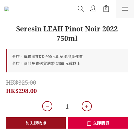
Seresin LEAH Pinot Noir 2022
750ml
全店，購物滿HKD 900元即享本地免運費
全店，澳門免費送貨港幣 2500 元或以上
HK$325.00
HK$298.00
加入購物車
立即購買