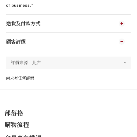
of business.”
送貨及付款方式
顧客評價
尚未有任何評價
部落格
購物流程