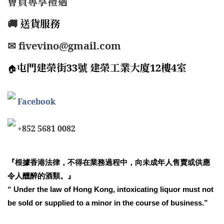
會員專享禮遇
🚚
送貨服務
✉ fivevino@gmail.com
屯門建榮街33號 建榮工業大廈12樓4室
🏠
Facebook
+852 5681 0082
『根據香港法律，不得在業務過程中，向未成年人售賣或供應
令人醺醉的酒類。』
“ Under the law of Hong Kong, intoxicating liquor must not
be sold or supplied to a minor in the course of business.”