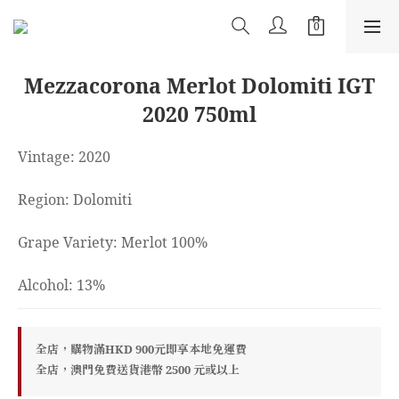
Mezzacorona Merlot Dolomiti IGT
2020 750ml
Vintage: 2020
Region: Dolomiti
Grape Variety: Merlot 100%
Alcohol: 13%
全店，購物滿HKD 900元即享本地免運費
全店，澳門免費送貨港幣 2500 元或以上