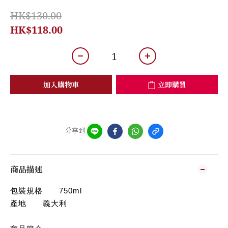
HK$130.00
HK$118.00
加入購物車
立即購買
分享到
商品描述
包裝規格
750ml
產地
義大利