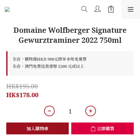
Domaine Wolfberger Signature
Gewurztraminer 2022 750ml
全店，購物滿HKD 900元即享本地免運費
全店，澳門免費送貨港幣 2500 元或以上
HK$195.00
HK$178.00
加入購物車
立即購買