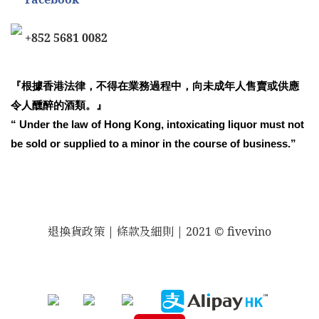
+852 5681 0082
『根據香港法律，不得在業務過程中，向未成年人售賣或供應
令人醺醉的酒類。』
“ Under the law of Hong Kong, intoxicating liquor must not
be sold or supplied to a minor in the course of business.”
退換貨政策
| 條款及細則 | 2021 © fivevino