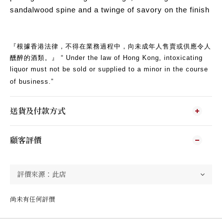
sandalwood spine and a twinge of savory on the finish
『根據香港法律，不得在業務過程中，向未成年人售賣或供應令人
醺醉的酒類。』 “ Under the law of Hong Kong, intoxicating
liquor must not be sold or supplied to a minor in the course
of business.”
送貨及付款方式
顧客評價
尚未有任何評價