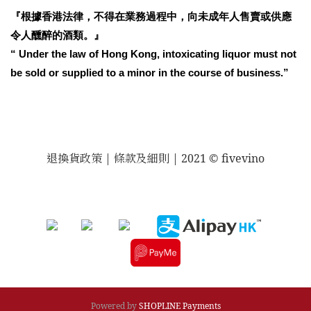
『根據香港法律，不得在業務過程中，向未成年人售賣或供應
令人醺醉的酒類。』
“ Under the law of Hong Kong, intoxicating liquor must not
be sold or supplied to a minor in the course of business.”
退換貨政策
| 條款及細則 | 2021 © fivevino
Powered by
SHOPLINE Payments