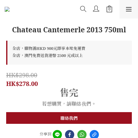
Chateau Cantemerle 2013 750ml
全店，購物滿HKD 900元即享本地免運費
全店，澳門免費送貨港幣 2500 元或以上
HK$298.00
HK$278.00
售完
若想購買，請聯絡我們。
聯絡我們
分享到