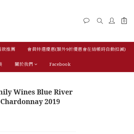
 酒款推薦
會員特選優惠(額外9折優惠會在結帳時自動扣減)
裝
關於我們
Facebook
立即購買
ily Wines Blue River
 Chardonnay 2019