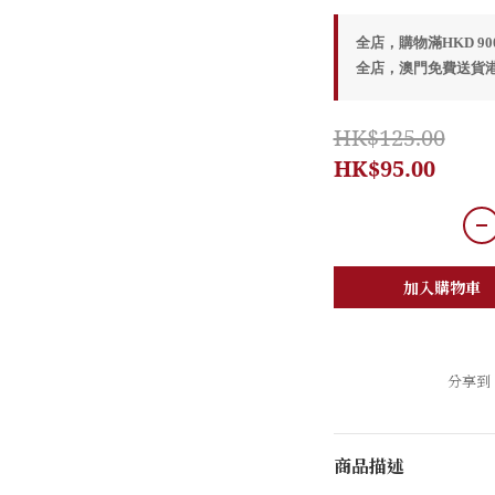
全店，購物滿HKD 9
全店，澳門免費送貨港幣
HK$125.00
HK$95.00
加入購物車
分享到
商品描述