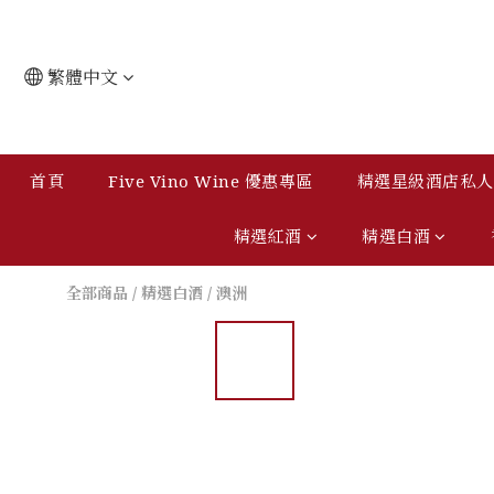
繁體中文
首頁
Five Vino Wine 優惠專區
精選星級酒店私人會
精選紅酒
精選白酒
全部商品
/
精選白酒
/
澳洲