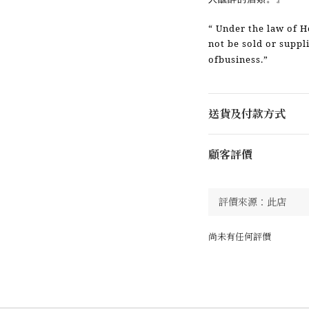
“ Under the law of H
not be sold or suppl
ofbusiness.”
送貨及付款方式
顧客評價
尚未有任何評價