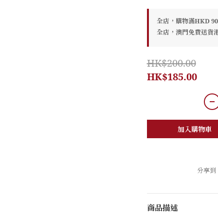
全店，購物滿HKD 9
全店，澳門免費送貨港幣
HK$200.00
HK$185.00
加入購物車
分享到
商品描述