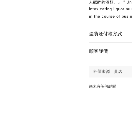
人醺醉的酒類。』 “ Under 
intoxicating liquor mu
in the course of busi
送貨及付款方式
顧客評價
尚未有任何評價