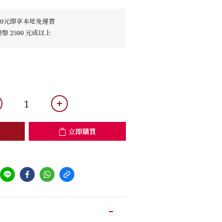
00元即享本地免運費
 2500 元或以上
立即購買