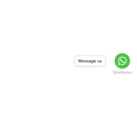
Message us