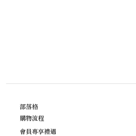
部落格
購物流程
會員專享禮遇