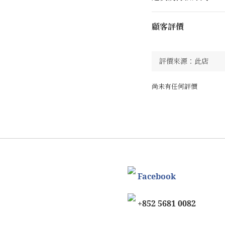
顧客評價
尚未有任何評價
Facebook
+852 5681 0082