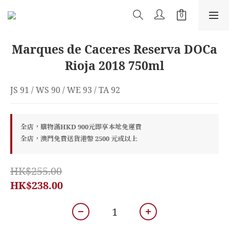
Marques de Caceres Reserva DOCa
Rioja 2018 750ml
JS 91 / WS 90 / WE 93 / TA 92
全店，購物滿HKD 900元即享本地免運費
全店，澳門免費送貨港幣 2500 元或以上
HK$255.00
HK$238.00