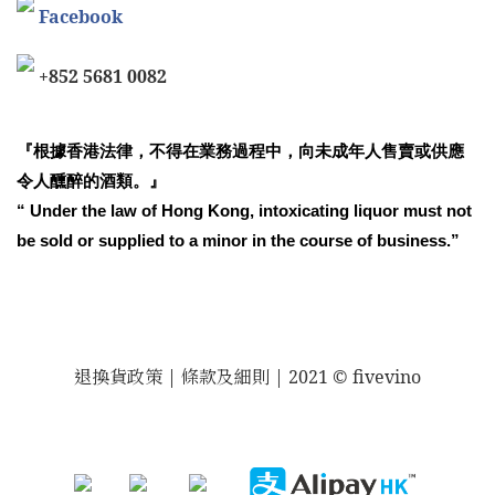
Facebook
+852 5681 0082
『根據香港法律，不得在業務過程中，向未成年人售賣或供應
令人醺醉的酒類。』
“ Under the law of Hong Kong, intoxicating liquor must not
be sold or supplied to a minor in the course of business.”
退換貨政策
| 條款及細則 | 2021 © fivevino