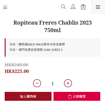
Ropiteau Freres Chablis 2023
750ml
全店，購物滿HKD 900元即享本地免運費
全店，澳門免費送貨港幣 2500 元或以上
HK$248.00
HK$225.00
加入購物車
立即購買