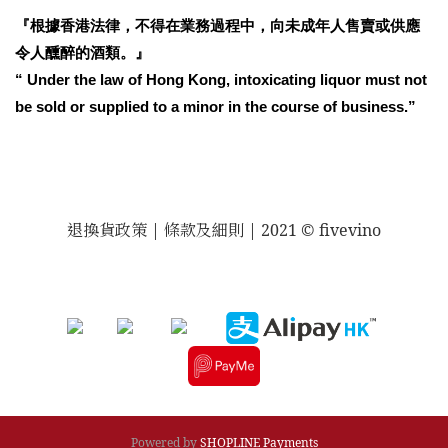
『根據香港法律，不得在業務過程中，向未成年人售賣或供應
令人醺醉的酒類。』
“ Under the law of Hong Kong, intoxicating liquor must not
be sold or supplied to a minor in the course of business.”
退換貨政策
| 條款及細則 | 2021 © fivevino
Powered by
SHOPLINE Payments