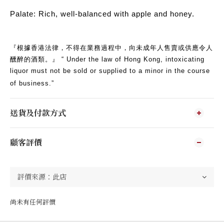
Palate: Rich, well-balanced with apple and honey.
『根據香港法律，不得在業務過程中，向未成年人售賣或供應令人
醺醉的酒類。』 “ Under the law of Hong Kong, intoxicating
liquor must not be sold or supplied to a minor in the course
of business.”
送貨及付款方式
顧客評價
尚未有任何評價