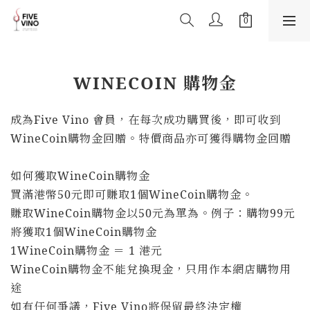
WINECOIN 購物金
成為Five Vino 會員，在每次成功購買後，即可收到
WineCoin購物金回贈。特價商品亦可獲得購物金回贈
如何獲取WineCoin購物金
買滿港幣50元即可賺取1個WineCoin購物金。
賺取WineCoin購物金以50元為單為。例子：購物99元
將獲取1個WineCoin購物金
1WineCoin購物金 ＝ 1 港元
WineCoin購物金不能兌換現金，只用作本網店購物用
途
如有任何爭議，Five Vino將保留最終決定權