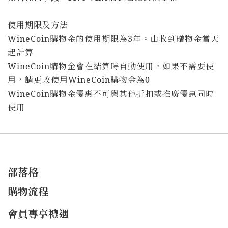
使用期限及方法
WineCoin購物金的使用期限為3年。由收到贈物金當天
起計算
WineCoin購物金會在結算時自動使用。如果不需要使
用，請更改使用WineCoin購物金為0
WineCoin購物金優惠不可與其他折扣或推廣優惠同時
使用
部落格
購物流程
會員專享禮遇