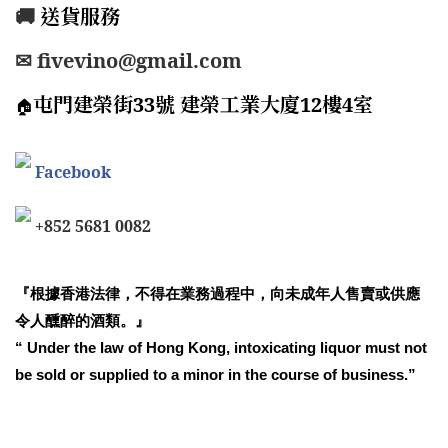
🚚
送貨服務
✉ fivevino@gmail.com
屯門建榮街33號 建榮工業大廈12樓4室
🏠
Facebook
+852 5681 0082
『根據香港法律，不得在業務過程中，向未成年人售賣或供應
令人醺醉的酒類。』
“ Under the law of Hong Kong, intoxicating liquor must not
be sold or supplied to a minor in the course of business.”