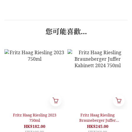
您可能喜歡...
Fritz Haag Riesling 2023
Fritz Haag Riesling
750ml
Brauneberger Juffer
Kabinett 2024 750ml
HK$182.00
HK$245.00