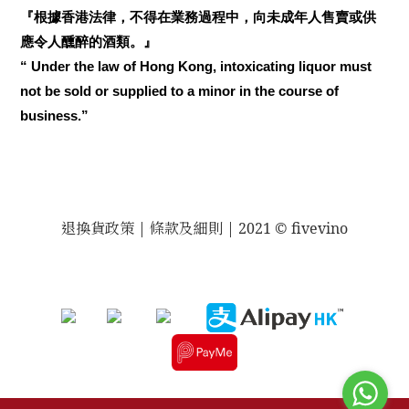
『根據香港法律，不得在業務過程中，向未成年人售賣或供
應令人醺醉的酒類。』
“ Under the law of Hong Kong, intoxicating liquor must
not be sold or supplied to a minor in the course of
business.”
退換貨政策
| 條款及細則 | 2021 © fivevino
<\body>